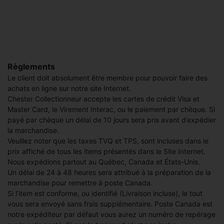
Règlements
Le client doit absolument être membre pour pouvoir faire des
achats en ligne sur notre site Internet.
Chester Collectionneur accepte les cartes de crédit Visa et
Master Card, le Virement Interac, ou le paiement par chèque. Si
payé par chèque un délai de 10 jours sera pris avant d’expédier
la marchandise.
Veuillez noter que les taxes TVQ et TPS, sont incluses dans le
prix affiché de tous les items présentés dans le Site Internet.
Nous expédions partout au Québec, Canada et États-Unis.
Un délai de 24 à 48 heures sera attribué à la préparation de la
marchandise pour remettre à poste Canada.
Si l’item est conforme, ou identifié (Livraison incluse), le tout
vous sera envoyé sans frais supplémentaire. Poste Canada est
notre expéditeur par défaut vous aurez un numéro de repérage