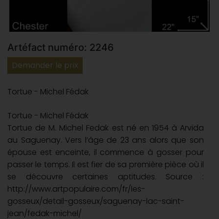
Artéfact numéro: 2246
Demander le prix
Tortue - Michel Fédak
Tortue - Michel Fédak
Tortue de M. Michel Fedak est né en 1954 à Arvida
au Saguenay. Vers l’âge de 23 ans alors que son
épouse est enceinte, il commence à gosser pour
passer le temps. Il est fier de sa première pièce où il
se découvre certaines aptitudes. Source :
http://www.artpopulaire.com/fr/les-
gosseux/detail-gosseux/saguenay-lac-saint-
jean/fedak-michel/