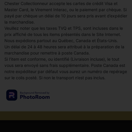
Chester Collectionneur accepte les cartes de crédit Visa et
Master Card, le Virement Interac, ou le paiement par chèque. Si
payé par chèque un délai de 10 jours sera pris avant d’expédier
la marchandise.
Veuillez noter que les taxes TVQ et TPS, sont incluses dans le
prix affiché de tous les items présentés dans le Site Internet.
Nous expédions partout au Québec, Canada et États-Unis.
Un délai de 24 à 48 heures sera attribué à la préparation de la
marchandise pour remettre à poste Canada.
Si l’item est conforme, ou identifié (Livraison incluse), le tout
vous sera envoyé sans frais supplémentaire. Poste Canada est
notre expéditeur par défaut vous aurez un numéro de repérage
sur le colis posté. Si non le transport n’est pas inclus.