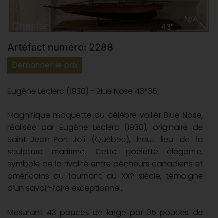
Artéfact numéro: 2288
Demander le prix
Eugène Leclerc (1930) - Blue Nose 43*35
Magnifique maquette du célèbre voilier Blue Nose,
réalisée par Eugène Leclerc (1930), originaire de
Saint-Jean-Port-Joli (Québec), haut lieu de la
sculpture maritime. Cette goélette élégante,
symbole de la rivalité entre pêcheurs canadiens et
américains au tournant du XX? siècle, témoigne
d’un savoir-faire exceptionnel.
Mesurant 43 pouces de large par 35 pouces de