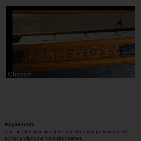
Règlements
Le client doit absolument être membre pour pouvoir faire des
achats en ligne sur notre site Internet.