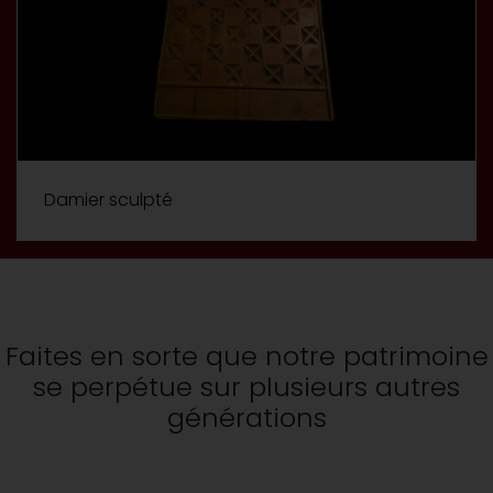
Damier sculpté
Faites en sorte que notre patrimoine
se perpétue sur plusieurs autres
générations