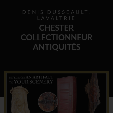
DENIS DUSSEAULT,
LAVALTRIE
CHESTER
COLLECTIONNEUR
ANTIQUITÉS
Previous
Next