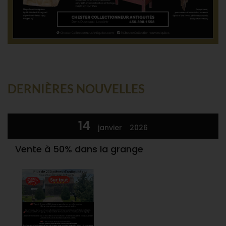
DERNIÈRES NOUVELLES
14
janvier
2026
Vente à 50% dans la grange