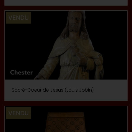
VENDU
Sacré-Coeur de Jesus (Louis Jobin)
VENDU