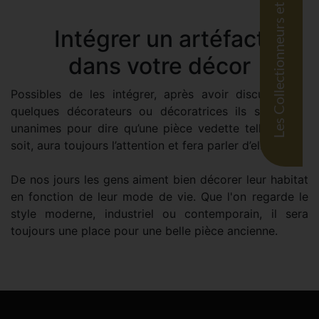
Les Collectionneurs et leurs trésors
Intégrer un artéfact
dans votre décor
Possibles de les intégrer, après avoir discuté avec
quelques décorateurs ou décoratrices ils sont tous
unanimes pour dire qu’une pièce vedette telle qu'elle
soit, aura toujours l’attention et fera parler d’elle.
De nos jours les gens aiment bien décorer leur habitat
en fonction de leur mode de vie. Que l'on regarde le
style moderne, industriel ou contemporain, il sera
toujours une place pour une belle pièce ancienne.