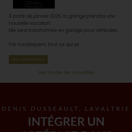
À partir de janvier 2026, la grange prendra une
nouvelle vocation.
Elle sera transformée en garage pour véhicules.
Par conséquent, tout ce qui se ...
Plus d'information
Voir toutes les nouvelles
DENIS DUSSEAULT, LAVALTRIE
INTÉGRER UN