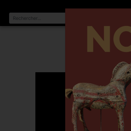
INTÉGR