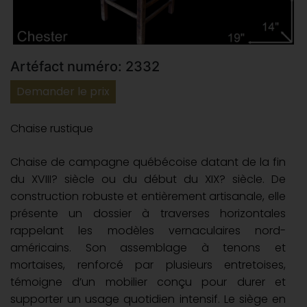
Artéfact numéro: 2332
Demander le prix
Chaise rustique
Chaise de campagne québécoise datant de la fin
du XVIII? siècle ou du début du XIX? siècle. De
construction robuste et entièrement artisanale, elle
présente un dossier à traverses horizontales
rappelant les modèles vernaculaires nord-
américains. Son assemblage à tenons et
mortaises, renforcé par plusieurs entretoises,
témoigne d’un mobilier conçu pour durer et
supporter un usage quotidien intensif. Le siège en