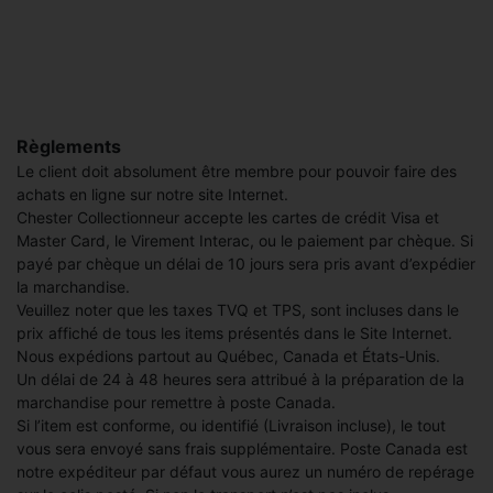
Règlements
Le client doit absolument être membre pour pouvoir faire des
achats en ligne sur notre site Internet.
Chester Collectionneur accepte les cartes de crédit Visa et
Master Card, le Virement Interac, ou le paiement par chèque. Si
payé par chèque un délai de 10 jours sera pris avant d’expédier
la marchandise.
Veuillez noter que les taxes TVQ et TPS, sont incluses dans le
prix affiché de tous les items présentés dans le Site Internet.
Nous expédions partout au Québec, Canada et États-Unis.
Un délai de 24 à 48 heures sera attribué à la préparation de la
marchandise pour remettre à poste Canada.
Si l’item est conforme, ou identifié (Livraison incluse), le tout
vous sera envoyé sans frais supplémentaire. Poste Canada est
notre expéditeur par défaut vous aurez un numéro de repérage