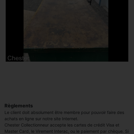
Règlements
Le client doit absolument être membre pour pouvoir faire des
achats en ligne sur notre site Internet.
Chester Collectionneur accepte les cartes de crédit Visa et
Master Card, le Virement Interac, ou le paiement par chèque. Si