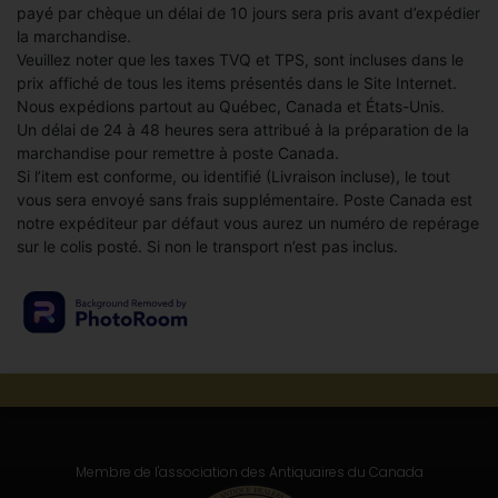
payé par chèque un délai de 10 jours sera pris avant d’expédier
la marchandise.
Veuillez noter que les taxes TVQ et TPS, sont incluses dans le
prix affiché de tous les items présentés dans le Site Internet.
Nous expédions partout au Québec, Canada et États-Unis.
Un délai de 24 à 48 heures sera attribué à la préparation de la
marchandise pour remettre à poste Canada.
Si l’item est conforme, ou identifié (Livraison incluse), le tout
vous sera envoyé sans frais supplémentaire. Poste Canada est
notre expéditeur par défaut vous aurez un numéro de repérage
sur le colis posté. Si non le transport n’est pas inclus.
Membre de l'association
des Antiquaires du Canada